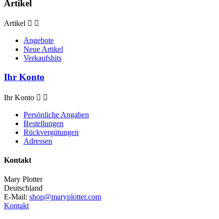
Artikel
Artikel


Angebote
Neue Artikel
Verkaufshits
Ihr Konto
Ihr Konto


Persönliche Angaben
Bestellungen
Rückvergütungen
Adressen
Kontakt
Mary Plotter
Deutschland
E-Mail:
shop@maryplotter.com
Kontakt