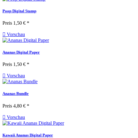
Poop Digital Stamp
Preis
1,50 € *

Vorschau
Ananas Digital Paper
Preis
1,50 € *

Vorschau
Ananas Bundle
Preis
4,80 € *

Vorschau
Kawaii Ananas Digital Paper