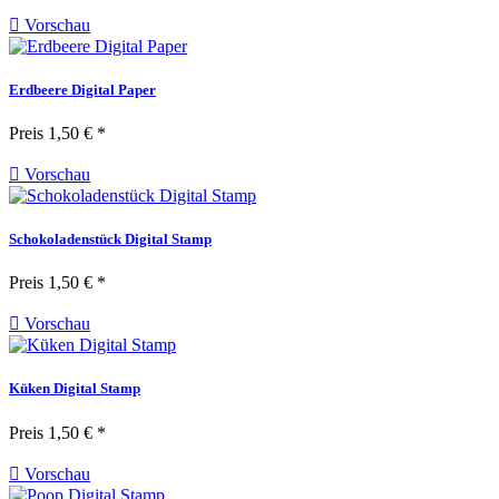

Vorschau
Erdbeere Digital Paper
Preis
1,50 € *

Vorschau
Schokoladenstück Digital Stamp
Preis
1,50 € *

Vorschau
Küken Digital Stamp
Preis
1,50 € *

Vorschau