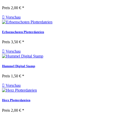
Preis
2,00 € *

Vorschau
Erbsenschoten Plotterdateien
Preis
3,50 € *

Vorschau
Hummel Digital Stamp
Preis
1,50 € *

Vorschau
Herz Plotterdateien
Preis
2,00 € *