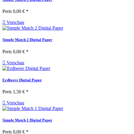
Preis
0,00 € *

Vorschau
Simple Match 2 Digital Paper
Preis
0,00 € *

Vorschau
Erdbeere Digital Paper
Preis
1,50 € *

Vorschau
Simple Match 1 Digital Paper
Preis
0,00 € *