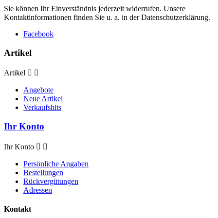
Sie können Ihr Einverständnis jederzeit widerrufen. Unsere
Kontaktinformationen finden Sie u. a. in der Datenschutzerklärung.
Facebook
Artikel
Artikel


Angebote
Neue Artikel
Verkaufshits
Ihr Konto
Ihr Konto


Persönliche Angaben
Bestellungen
Rückvergütungen
Adressen
Kontakt