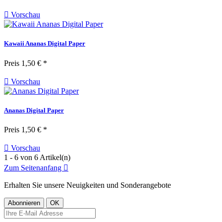

Vorschau
Kawaii Ananas Digital Paper
Preis
1,50 € *

Vorschau
Ananas Digital Paper
Preis
1,50 € *

Vorschau
1 - 6 von 6 Artikel(n)
Zum Seitenanfang

Erhalten Sie unsere Neuigkeiten und Sonderangebote