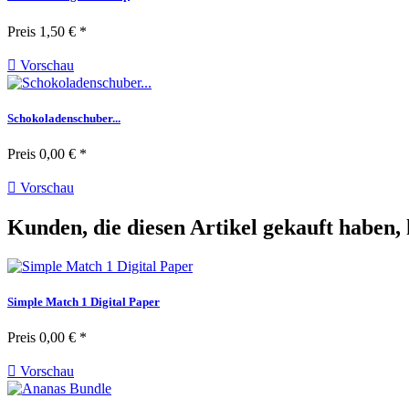
Preis
1,50 € *

Vorschau
Schokoladenschuber...
Preis
0,00 € *

Vorschau
Kunden, die diesen Artikel gekauft haben, 
Simple Match 1 Digital Paper
Preis
0,00 € *

Vorschau