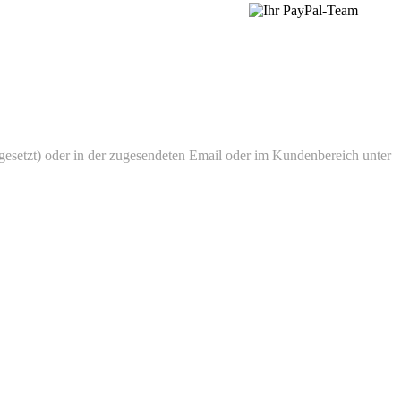
setzt) oder in der zugesendeten Email oder im Kundenbereich unter