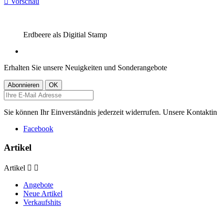

Vorschau
Erdbeere als Digitial Stamp
Erhalten Sie unsere Neuigkeiten und Sonderangebote
Sie können Ihr Einverständnis jederzeit widerrufen. Unsere Kontaktin
Facebook
Artikel
Artikel


Angebote
Neue Artikel
Verkaufshits