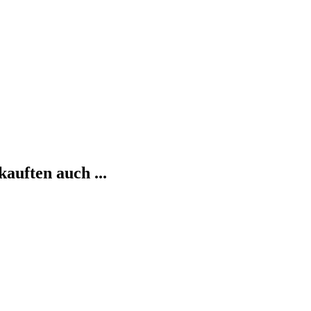
kauften auch ...