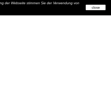
zung der Webseite stimmen Sie der Verwendung von
close