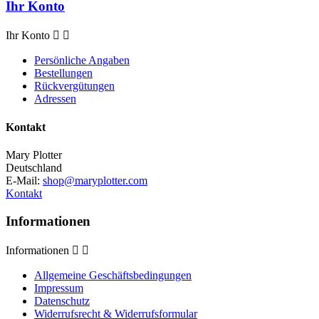
Ihr Konto
Ihr Konto


Persönliche Angaben
Bestellungen
Rückvergütungen
Adressen
Kontakt
Mary Plotter
Deutschland
E-Mail:
shop@maryplotter.com
Kontakt
Informationen
Informationen


Allgemeine Geschäftsbedingungen
Impressum
Datenschutz
Widerrufsrecht & Widerrufsformular