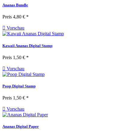
Ananas Bundle
Preis
4,80 € *

Vorschau
Kawaii Ananas Digital Stamp
Preis
1,50 € *

Vorschau
Poop Digital Stamp
Preis
1,50 € *

Vorschau
Ananas Digital Paper