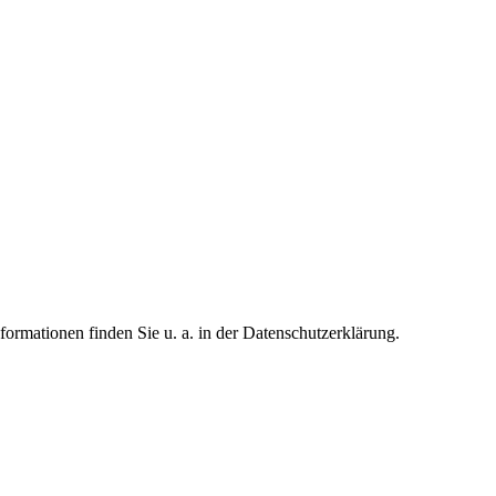
formationen finden Sie u. a. in der Datenschutzerklärung.