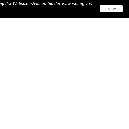
zung der Webseite stimmen Sie der Verwendung von
close