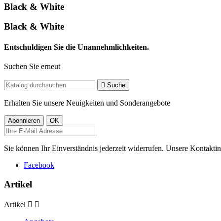
Black & White
Black & White
Entschuldigen Sie die Unannehmlichkeiten.
Suchen Sie erneut

Suche
Erhalten Sie unsere Neuigkeiten und Sonderangebote
Sie können Ihr Einverständnis jederzeit widerrufen. Unsere Kontaktin
Facebook
Artikel
Artikel

