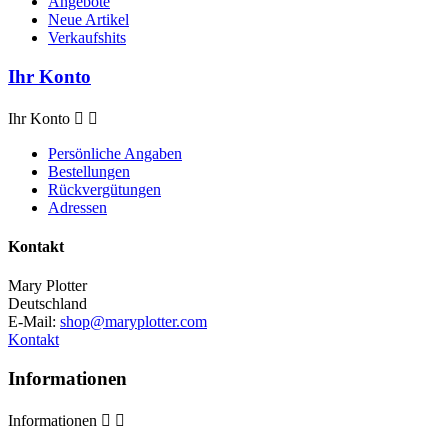
Angebote
Neue Artikel
Verkaufshits
Ihr Konto
Ihr Konto


Persönliche Angaben
Bestellungen
Rückvergütungen
Adressen
Kontakt
Mary Plotter
Deutschland
E-Mail:
shop@maryplotter.com
Kontakt
Informationen
Informationen

