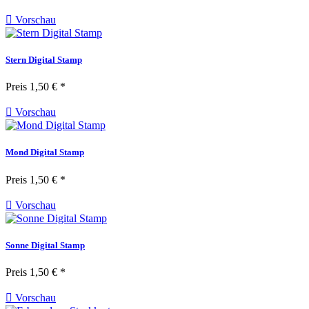

Vorschau
Stern Digital Stamp
Preis
1,50 € *

Vorschau
Mond Digital Stamp
Preis
1,50 € *

Vorschau
Sonne Digital Stamp
Preis
1,50 € *

Vorschau