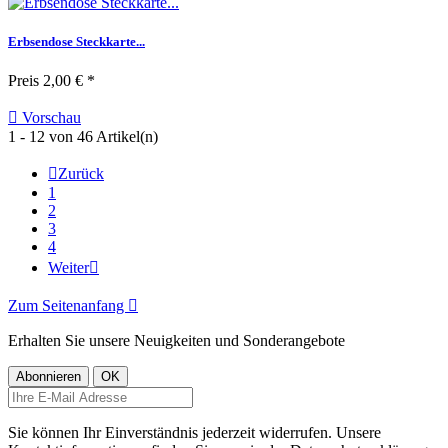
Erbsendose Steckkarte...
Preis
2,00 € *

Vorschau
1 - 12 von 46 Artikel(n)

Zurück
1
2
3
4
Weiter

Zum Seitenanfang

Erhalten Sie unsere Neuigkeiten und Sonderangebote
Sie können Ihr Einverständnis jederzeit widerrufen. Unsere