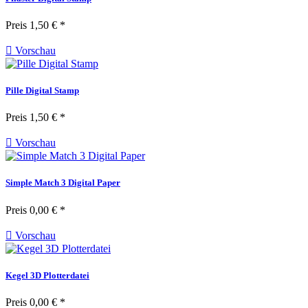
Preis
1,50 € *

Vorschau
Pille Digital Stamp
Preis
1,50 € *

Vorschau
Simple Match 3 Digital Paper
Preis
0,00 € *

Vorschau
Kegel 3D Plotterdatei
Preis
0,00 € *